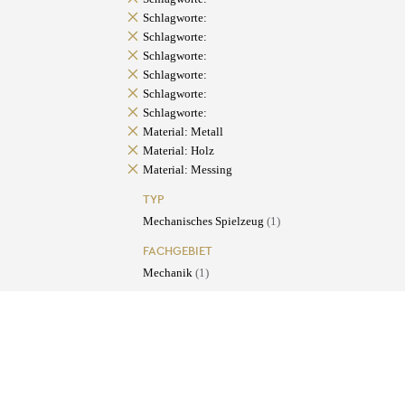
Schlagworte:
Schlagworte:
Schlagworte:
Schlagworte:
Schlagworte:
Schlagworte:
Material: Metall
Material: Holz
Material: Messing
TYP
Mechanisches Spielzeug
(1)
FACHGEBIET
Mechanik
(1)