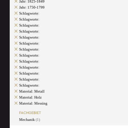
Jahr: 1825-1849
Jahr: 1750-1799
Schlagworte:
Schlagworte:
Schlagworte:
Schlagworte:
Schlagworte:
Schlagworte:
Schlagworte:
Schlagworte:
Schlagworte:
Schlagworte:
Schlagworte:
Schlagworte:
Schlagworte:
Material: Metall
Material: Holz
Material: Messing
FACHGEBIET
Mechanik
(1)