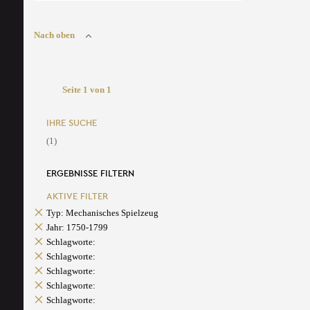
Nach oben
Seite 1 von 1
IHRE SUCHE
(1)
ERGEBNISSE FILTERN
AKTIVE FILTER
Typ: Mechanisches Spielzeug
Jahr: 1750-1799
Schlagworte:
Schlagworte:
Schlagworte:
Schlagworte:
Schlagworte: