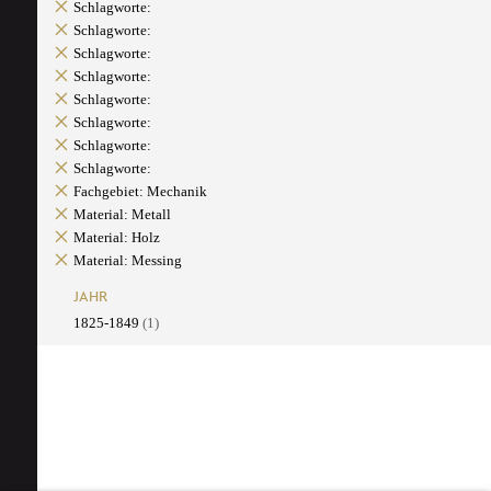
Schlagworte:
Schlagworte:
Schlagworte:
Schlagworte:
Schlagworte:
Schlagworte:
Schlagworte:
Schlagworte:
Fachgebiet: Mechanik
Material: Metall
Material: Holz
Material: Messing
JAHR
1825-1849
(1)