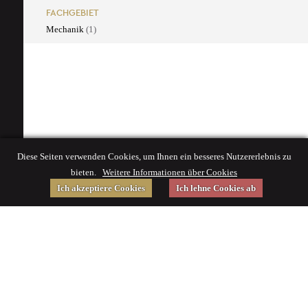
FACHGEBIET
Mechanik
(1)
Diese Seiten verwenden Cookies, um Ihnen ein besseres Nutzererlebnis zu
bieten.
Weitere Informationen über Cookies
Ich akzeptiere Cookies
Ich lehne Cookies ab
Gefördert von