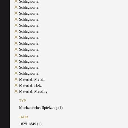
Schlagworte:
Schlagworte:
Schlagworte:
Schlagworte:
Schlagworte:
Schlagworte:
Schlagworte:
Schlagworte:
Schlagworte:
Schlagworte:
Schlagworte:
Schlagworte:
Schlagworte:
Material: Metall
Material: Holz
Material: Messing
TYP
Mechanisches Spielzeug
(1)
JAHR
1825-1849
(1)