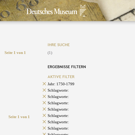
IHRE SUCHE
Seite 1 von 1
(1)
ERGEBNISSE FILTERN
AKTIVE FILTER
Jahr: 1750-1799
Schlagworte:
Schlagworte:
Schlagworte:
Schlagworte:
Schlagworte:
Seite 1 von 1
Schlagworte:
Schlagworte:
Schlagworte: