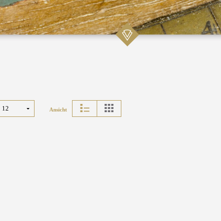
Ansicht