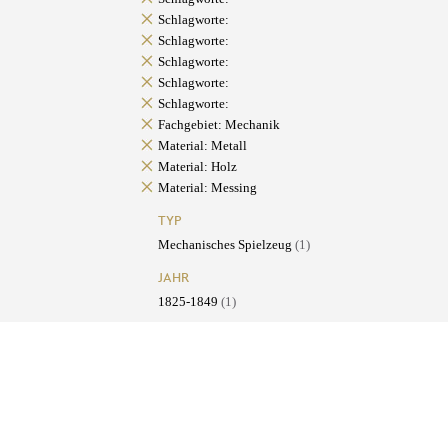
Schlagworte:
Schlagworte:
Schlagworte:
Schlagworte:
Schlagworte:
Fachgebiet: Mechanik
Material: Metall
Material: Holz
Material: Messing
TYP
Mechanisches Spielzeug
(1)
JAHR
1825-1849
(1)