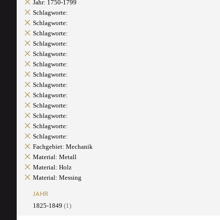
Jahr: 1750-1799
Schlagworte:
Schlagworte:
Schlagworte:
Schlagworte:
Schlagworte:
Schlagworte:
Schlagworte:
Schlagworte:
Schlagworte:
Schlagworte:
Schlagworte:
Schlagworte:
Schlagworte:
Fachgebiet: Mechanik
Material: Metall
Material: Holz
Material: Messing
JAHR
1825-1849
(1)