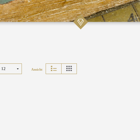
Ansicht