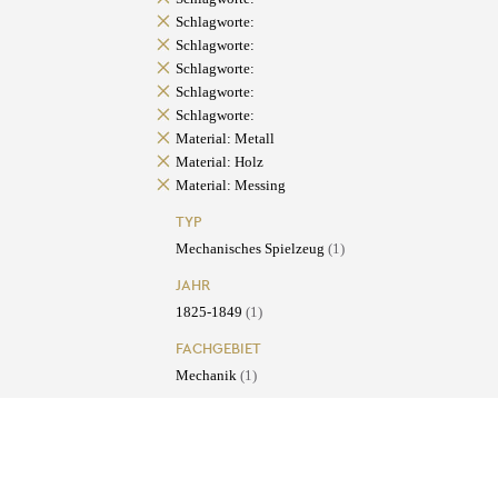
Schlagworte:
Schlagworte:
Schlagworte:
Schlagworte:
Schlagworte:
Material: Metall
Material: Holz
Material: Messing
TYP
Mechanisches Spielzeug
(1)
JAHR
1825-1849
(1)
FACHGEBIET
Mechanik
(1)