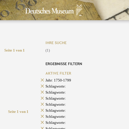
IHRE SUCHE
Seite 1 von 1
(1)
ERGEBNISSE FILTERN
AKTIVE FILTER
Jahr: 1750-1799
Schlagworte:
Schlagworte:
Schlagworte:
Schlagworte:
Schlagworte:
Seite 1 von 1
Schlagworte:
Schlagworte:
Schlagworte: