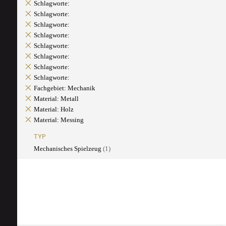
Schlagworte:
Schlagworte:
Schlagworte:
Schlagworte:
Schlagworte:
Schlagworte:
Schlagworte:
Schlagworte:
Fachgebiet: Mechanik
Material: Metall
Material: Holz
Material: Messing
TYP
Mechanisches Spielzeug
(1)