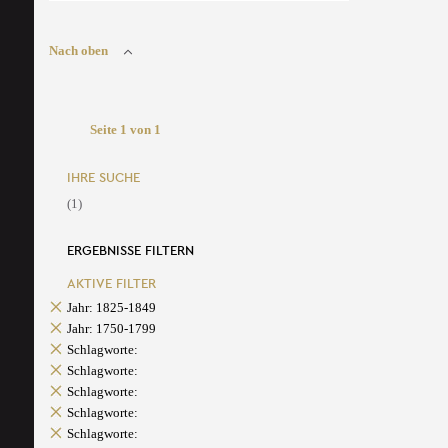
Nach oben
Seite 1 von 1
IHRE SUCHE
(1)
ERGEBNISSE FILTERN
AKTIVE FILTER
Jahr: 1825-1849
Jahr: 1750-1799
Schlagworte:
Schlagworte:
Schlagworte:
Schlagworte:
Schlagworte: