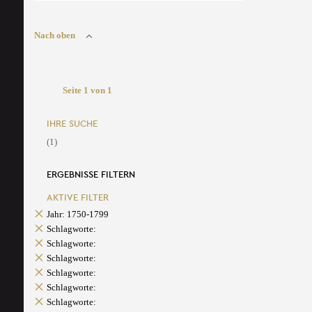
Nach oben
Seite 1 von 1
IHRE SUCHE
(1)
ERGEBNISSE FILTERN
AKTIVE FILTER
Jahr: 1750-1799
Schlagworte:
Schlagworte:
Schlagworte:
Schlagworte:
Schlagworte:
Schlagworte: