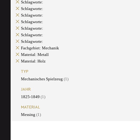
Schlagworte:
Schlagworte:
Schlagworte:
Schlagworte:
Schlagworte:
Schlagworte:
Schlagworte:
Fachgebiet: Mechanik
Material: Metall
Material: Holz
TYP
Mechanisches Spielzeug
(1)
JAHR
1825-1849
(1)
MATERIAL
Messing
(1)