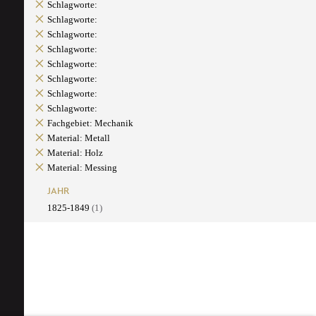
Schlagworte:
Schlagworte:
Schlagworte:
Schlagworte:
Schlagworte:
Schlagworte:
Schlagworte:
Schlagworte:
Fachgebiet: Mechanik
Material: Metall
Material: Holz
Material: Messing
JAHR
1825-1849
(1)