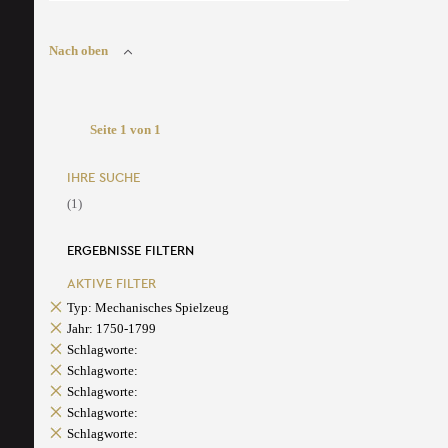
Nach oben
Seite 1 von 1
IHRE SUCHE
(1)
ERGEBNISSE FILTERN
AKTIVE FILTER
Typ: Mechanisches Spielzeug
Jahr: 1750-1799
Schlagworte:
Schlagworte:
Schlagworte:
Schlagworte:
Schlagworte: