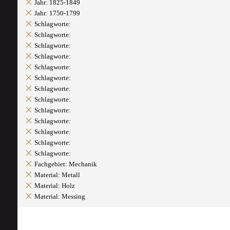
Jahr: 1825-1849
Jahr: 1750-1799
Schlagworte:
Schlagworte:
Schlagworte:
Schlagworte:
Schlagworte:
Schlagworte:
Schlagworte:
Schlagworte:
Schlagworte:
Schlagworte:
Schlagworte:
Schlagworte:
Schlagworte:
Fachgebiet: Mechanik
Material: Metall
Material: Holz
Material: Messing