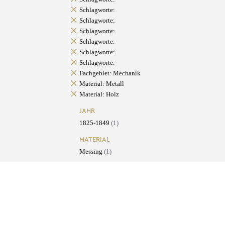
Schlagworte:
Schlagworte:
Schlagworte:
Schlagworte:
Schlagworte:
Schlagworte:
Fachgebiet: Mechanik
Material: Metall
Material: Holz
JAHR
1825-1849
(1)
MATERIAL
Messing
(1)