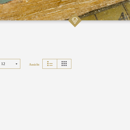
Ansicht