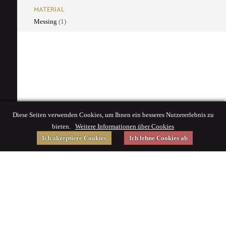
MATERIAL
Messing
(1)
Diese Seiten verwenden Cookies, um Ihnen ein besseres Nutzererlebnis zu
bieten.
Weitere Informationen über Cookies
Ich akzeptiere Cookies
Ich lehne Cookies ab
Gefördert von