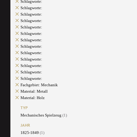
Schlagworte:
Schlagworte:
Schlagworte:
Schlagworte:
Schlagworte:
Schlagworte:
Schlagworte:
Schlagworte:
Schlagworte:
Schlagworte:
Schlagworte:
Schlagworte:
Schlagworte:
Fachgebiet: Mechanik
Material: Metall
Material: Holz
TYP
Mechanisches Spielzeug
(1)
JAHR
1825-1849
(1)