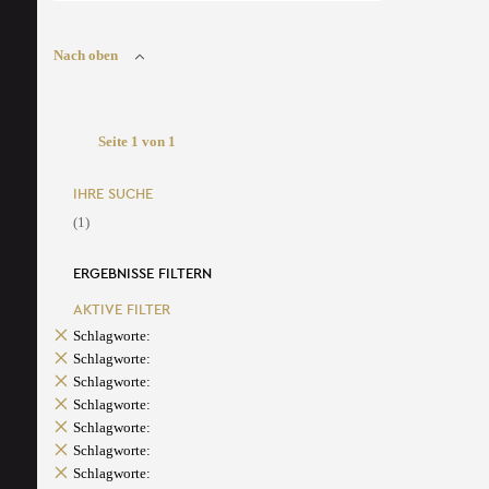
Nach oben
Seite 1 von 1
IHRE SUCHE
(1)
ERGEBNISSE FILTERN
AKTIVE FILTER
Schlagworte:
Schlagworte:
Schlagworte:
Schlagworte:
Schlagworte:
Schlagworte:
Schlagworte: