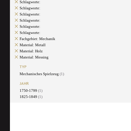
Schlagworte:
Schlagworte:
Schlagworte:
Schlagworte:
Schlagworte:
Schlagworte:
Fachgebiet: Mechanik
Material: Metall
Material: Holz
Material: Messing
TYP
Mechanisches Spielzeug
(1)
JAHR
1750-1799
(1)
1825-1849
(1)