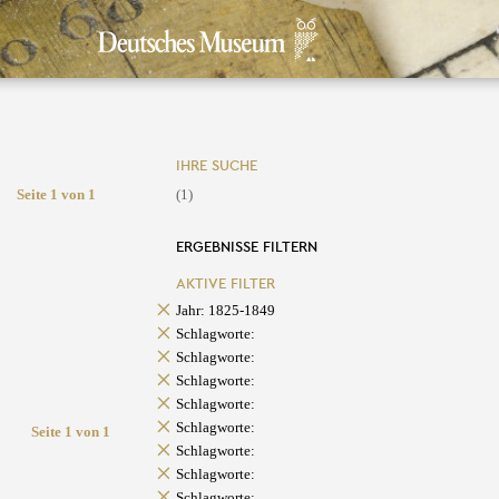
IHRE SUCHE
Seite 1 von 1
(1)
ERGEBNISSE FILTERN
AKTIVE FILTER
Jahr: 1825-1849
Schlagworte:
Schlagworte:
Schlagworte:
Schlagworte:
Schlagworte:
Seite 1 von 1
Schlagworte:
Schlagworte:
Schlagworte: