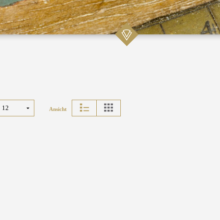
Ansicht