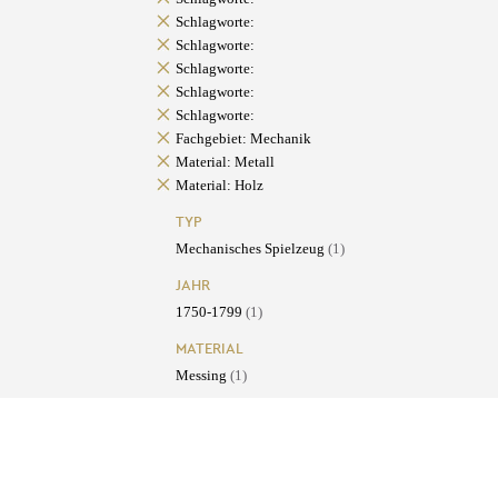
Schlagworte:
Schlagworte:
Schlagworte:
Schlagworte:
Schlagworte:
Fachgebiet: Mechanik
Material: Metall
Material: Holz
TYP
Mechanisches Spielzeug
(1)
JAHR
1750-1799
(1)
MATERIAL
Messing
(1)