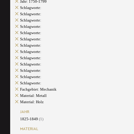
Jahr: 1750-1799
Schlagworte:
Schlagworte:
Schlagworte:
Schlagworte:
Schlagworte:
Schlagworte:
Schlagworte:
Schlagworte:
Schlagworte:
Schlagworte:
Schlagworte:
Schlagworte:
Schlagworte:
Fachgebiet: Mechanik
Material: Metall
Material: Holz
JAHR
1825-1849
(1)
MATERIAL