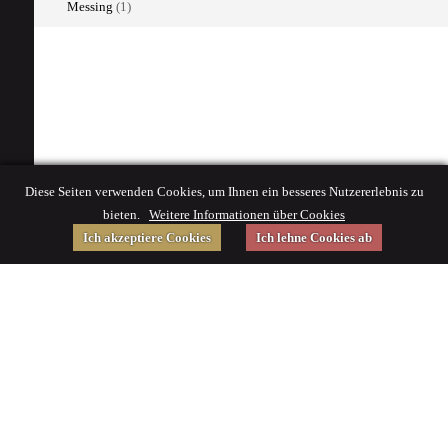
Messing
(1)
Diese Seiten verwenden Cookies, um Ihnen ein besseres Nutzererlebnis zu
bieten.
Weitere Informationen über Cookies
Ich akzeptiere Cookies
Ich lehne Cookies ab
Gefördert von