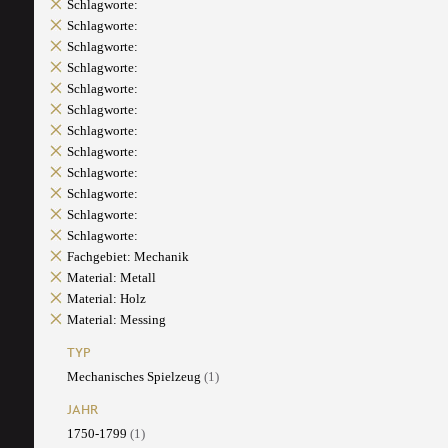
Schlagworte:
Schlagworte:
Schlagworte:
Schlagworte:
Schlagworte:
Schlagworte:
Schlagworte:
Schlagworte:
Schlagworte:
Schlagworte:
Schlagworte:
Schlagworte:
Fachgebiet: Mechanik
Material: Metall
Material: Holz
Material: Messing
TYP
Mechanisches Spielzeug
(1)
JAHR
1750-1799
(1)