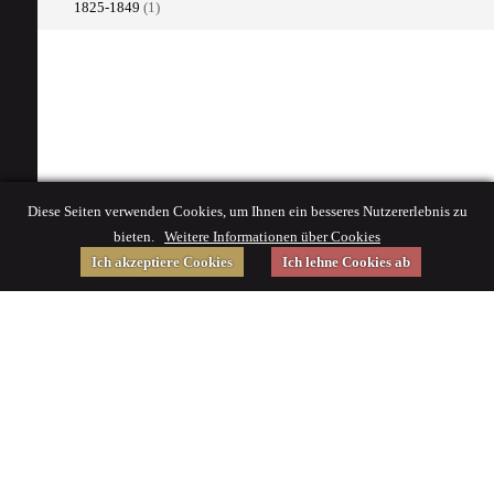
1825-1849
(1)
Diese Seiten verwenden Cookies, um Ihnen ein besseres Nutzererlebnis zu
bieten.
Weitere Informationen über Cookies
Ich akzeptiere Cookies
Ich lehne Cookies ab
Gefördert von