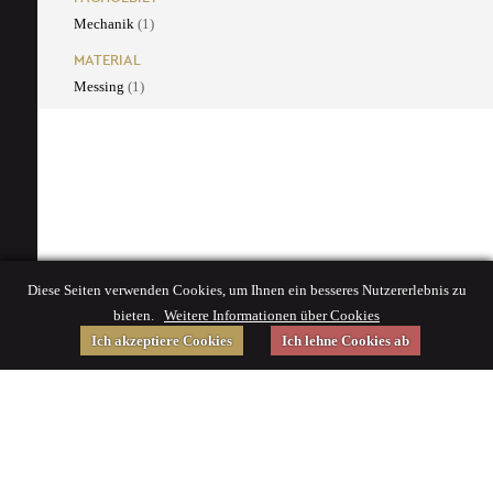
Mechanik
(1)
MATERIAL
Messing
(1)
Diese Seiten verwenden Cookies, um Ihnen ein besseres Nutzererlebnis zu
bieten.
Weitere Informationen über Cookies
Ich akzeptiere Cookies
Ich lehne Cookies ab
Gefördert von