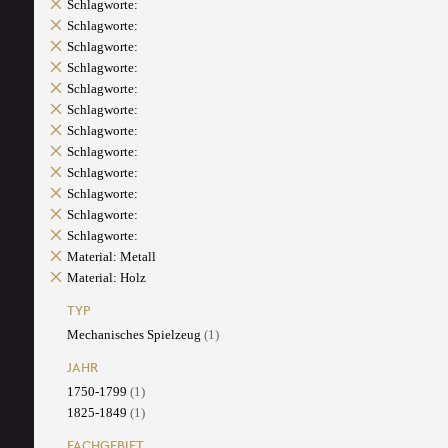
Schlagworte:
Schlagworte:
Schlagworte:
Schlagworte:
Schlagworte:
Schlagworte:
Schlagworte:
Schlagworte:
Schlagworte:
Schlagworte:
Schlagworte:
Schlagworte:
Material: Metall
Material: Holz
TYP
Mechanisches Spielzeug
(1)
JAHR
1750-1799
(1)
1825-1849
(1)
FACHGEBIET