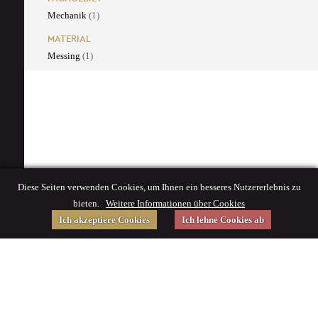
Mechanik
(1)
MATERIAL
Messing
(1)
Diese Seiten verwenden Cookies, um Ihnen ein besseres Nutzererlebnis zu
bieten.
Weitere Informationen über Cookies
Ich akzeptiere Cookies
Ich lehne Cookies ab
Gefördert von