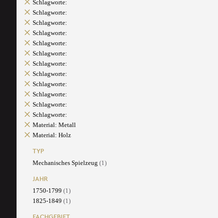
Schlagworte:
Schlagworte:
Schlagworte:
Schlagworte:
Schlagworte:
Schlagworte:
Schlagworte:
Schlagworte:
Schlagworte:
Schlagworte:
Schlagworte:
Schlagworte:
Material: Metall
Material: Holz
TYP
Mechanisches Spielzeug
(1)
JAHR
1750-1799
(1)
1825-1849
(1)
FACHGEBIET