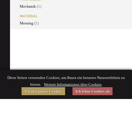
Mechanik
(1)
MATERIAL
Messing
(1)
Diese Seiten verwenden Cookies, um Ihnen ein besseres Nutzererlebnis zu
bieten.
Weitere Informationen über Cookies
Ich akzeptiere Cookies
Ich lehne Cookies ab
Gefördert von