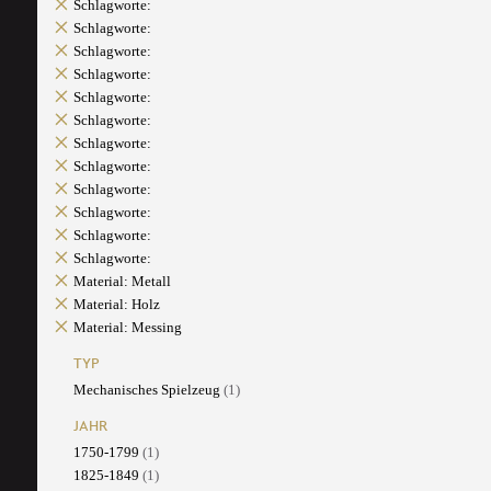
Schlagworte:
Schlagworte:
Schlagworte:
Schlagworte:
Schlagworte:
Schlagworte:
Schlagworte:
Schlagworte:
Schlagworte:
Schlagworte:
Schlagworte:
Schlagworte:
Material: Metall
Material: Holz
Material: Messing
TYP
Mechanisches Spielzeug
(1)
JAHR
1750-1799
(1)
1825-1849
(1)