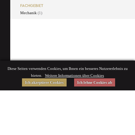
FACHGEBIET
Mechanik
(1)
Diese Seiten verwenden Cookies, um Ihnen ein besseres Nutzererlebnis zu
bieten.
Weitere Informationen über Cookies
Ich akzeptiere Cookies
Ich lehne Cookies ab
Gefördert von