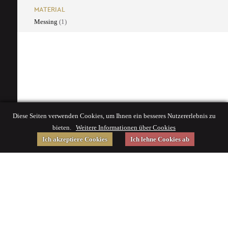
MATERIAL
Messing
(1)
Diese Seiten verwenden Cookies, um Ihnen ein besseres Nutzererlebnis zu
bieten.
Weitere Informationen über Cookies
Ich akzeptiere Cookies
Ich lehne Cookies ab
Gefördert von