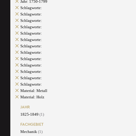
Jahr: 1750-1799
Schlagworte:
Schlagworte:
Schlagworte:
Schlagworte:
Schlagworte:
Schlagworte:
Schlagworte:
Schlagworte:
Schlagworte:
Schlagworte:
Schlagworte:
Schlagworte:
Schlagworte:
Material: Metall
Material: Holz
JAHR
1825-1849
(1)
FACHGEBIET
Mechanik
(1)