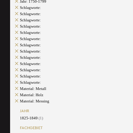
Jahr: 1750-1799
Schlagworte:
Schlagworte:
Schlagworte:
Schlagworte:
Schlagworte:
Schlagworte:
Schlagworte:
Schlagworte:
Schlagworte:
Schlagworte:
Schlagworte:
Schlagworte:
Schlagworte:
Material: Metall
Material: Holz
Material: Messing
JAHR
1825-1849
(1)
FACHGEBIET