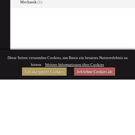
Mechanik
(1)
Diese Seiten verwenden Cookies, um Ihnen ein besseres Nutzererlebnis zu
bieten.
Weitere Informationen über Cookies
Ich akzeptiere Cookies
Ich lehne Cookies ab
Gefördert von