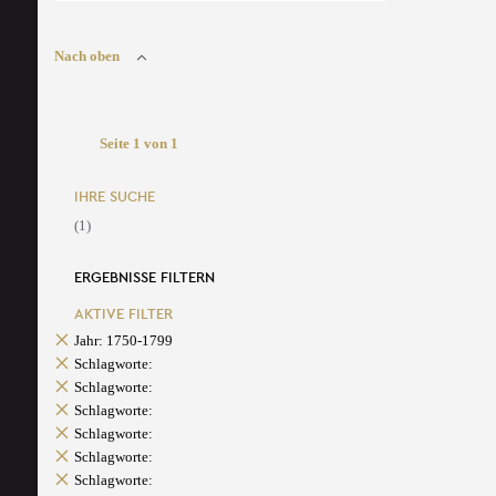
Nach oben
Seite 1 von 1
IHRE SUCHE
(1)
ERGEBNISSE FILTERN
AKTIVE FILTER
Jahr: 1750-1799
Schlagworte:
Schlagworte:
Schlagworte:
Schlagworte:
Schlagworte:
Schlagworte: