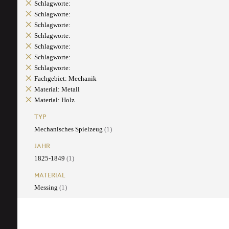
Schlagworte:
Schlagworte:
Schlagworte:
Schlagworte:
Schlagworte:
Schlagworte:
Schlagworte:
Fachgebiet: Mechanik
Material: Metall
Material: Holz
TYP
Mechanisches Spielzeug
(1)
JAHR
1825-1849
(1)
MATERIAL
Messing
(1)