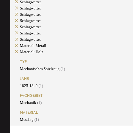
Schlagworte:
Schlagworte:
Schlagworte:
Schlagworte:
Schlagworte:
Schlagworte:
Schlagworte:
Material: Metall
Material: Holz
TYP
Mechanisches Spielzeug
(1)
JAHR
1825-1849
(1)
FACHGEBIET
Mechanik
(1)
MATERIAL
Messing
(1)