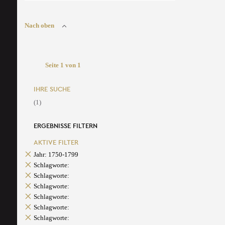
Nach oben
Seite 1 von 1
IHRE SUCHE
(1)
ERGEBNISSE FILTERN
AKTIVE FILTER
Jahr: 1750-1799
Schlagworte:
Schlagworte:
Schlagworte:
Schlagworte:
Schlagworte:
Schlagworte: