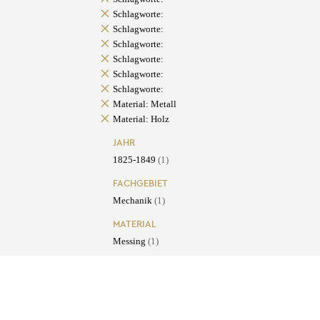
Schlagworte:
Schlagworte:
Schlagworte:
Schlagworte:
Schlagworte:
Schlagworte:
Material: Metall
Material: Holz
JAHR
1825-1849
(1)
FACHGEBIET
Mechanik
(1)
MATERIAL
Messing
(1)