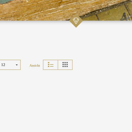
Ansicht