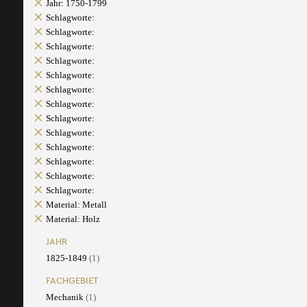
Jahr: 1750-1799
Schlagworte:
Schlagworte:
Schlagworte:
Schlagworte:
Schlagworte:
Schlagworte:
Schlagworte:
Schlagworte:
Schlagworte:
Schlagworte:
Schlagworte:
Schlagworte:
Schlagworte:
Material: Metall
Material: Holz
JAHR
1825-1849
(1)
FACHGEBIET
Mechanik
(1)