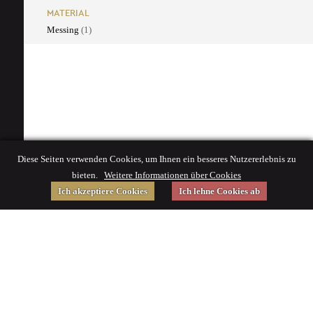
MATERIAL
Messing
(1)
Diese Seiten verwenden Cookies, um Ihnen ein besseres Nutzererlebnis zu
bieten.
Weitere Informationen über Cookies
Ich akzeptiere Cookies
Ich lehne Cookies ab
Gefördert von