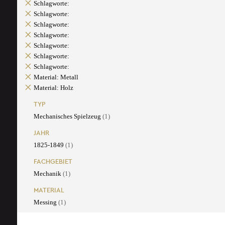
Schlagworte:
Schlagworte:
Schlagworte:
Schlagworte:
Schlagworte:
Schlagworte:
Schlagworte:
Material: Metall
Material: Holz
TYP
Mechanisches Spielzeug
(1)
JAHR
1825-1849
(1)
FACHGEBIET
Mechanik
(1)
MATERIAL
Messing
(1)