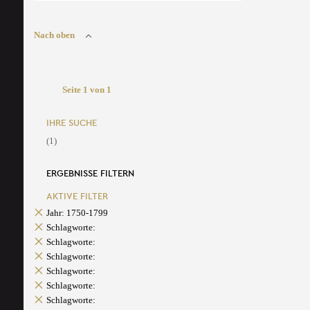
Nach oben
Seite 1 von 1
IHRE SUCHE
(1)
ERGEBNISSE FILTERN
AKTIVE FILTER
Jahr: 1750-1799
Schlagworte:
Schlagworte:
Schlagworte:
Schlagworte:
Schlagworte:
Schlagworte: