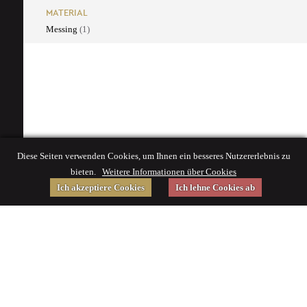
MATERIAL
Messing
(1)
Diese Seiten verwenden Cookies, um Ihnen ein besseres Nutzererlebnis zu
bieten.
Weitere Informationen über Cookies
Ich akzeptiere Cookies
Ich lehne Cookies ab
Gefördert von