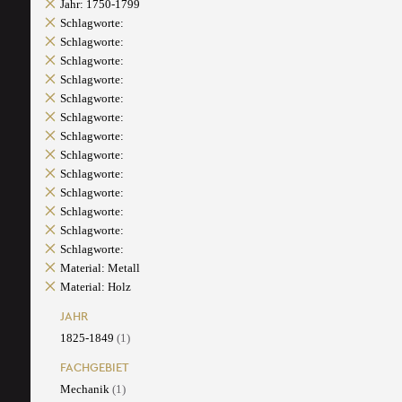
Jahr: 1750-1799
Schlagworte:
Schlagworte:
Schlagworte:
Schlagworte:
Schlagworte:
Schlagworte:
Schlagworte:
Schlagworte:
Schlagworte:
Schlagworte:
Schlagworte:
Schlagworte:
Schlagworte:
Material: Metall
Material: Holz
JAHR
1825-1849
(1)
FACHGEBIET
Mechanik
(1)