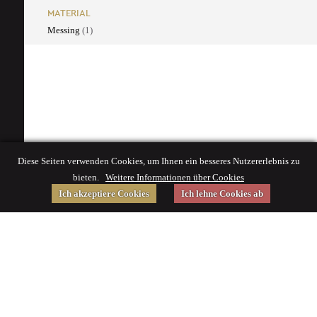
MATERIAL
Messing
(1)
Diese Seiten verwenden Cookies, um Ihnen ein besseres Nutzererlebnis zu
bieten.
Weitere Informationen über Cookies
Ich akzeptiere Cookies
Ich lehne Cookies ab
Gefördert von