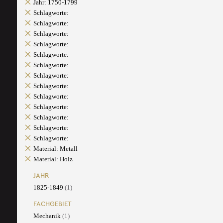
Jahr: 1750-1799
Schlagworte:
Schlagworte:
Schlagworte:
Schlagworte:
Schlagworte:
Schlagworte:
Schlagworte:
Schlagworte:
Schlagworte:
Schlagworte:
Schlagworte:
Schlagworte:
Schlagworte:
Material: Metall
Material: Holz
JAHR
1825-1849
(1)
FACHGEBIET
Mechanik
(1)