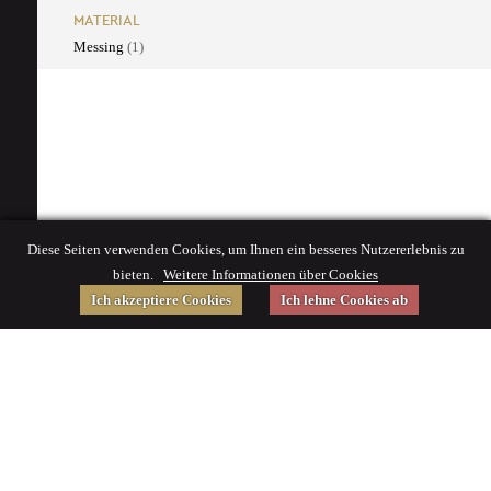
MATERIAL
Messing
(1)
Diese Seiten verwenden Cookies, um Ihnen ein besseres Nutzererlebnis zu
bieten.
Weitere Informationen über Cookies
Ich akzeptiere Cookies
Ich lehne Cookies ab
Gefördert von