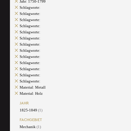
Jahr: 1750-1799
Schlagworte:
Schlagworte:
Schlagworte:
Schlagworte:
Schlagworte:
Schlagworte:
Schlagworte:
Schlagworte:
Schlagworte:
Schlagworte:
Schlagworte:
Schlagworte:
Schlagworte:
Material: Metall
Material: Holz
JAHR
1825-1849
(1)
FACHGEBIET
Mechanik
(1)