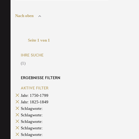
Nach oben
Seite 1 von 1
IHRE SUCHE
(1)
ERGEBNISSE FILTERN
AKTIVE FILTER
Jahr: 1750-1799
Jahr: 1825-1849
Schlagworte:
Schlagworte:
Schlagworte:
Schlagworte:
Schlagworte: