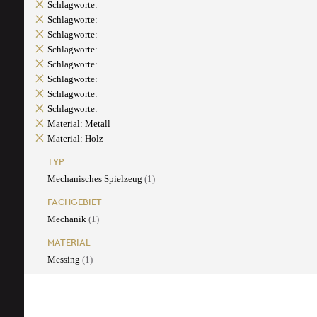
Schlagworte:
Schlagworte:
Schlagworte:
Schlagworte:
Schlagworte:
Schlagworte:
Schlagworte:
Schlagworte:
Material: Metall
Material: Holz
TYP
Mechanisches Spielzeug
(1)
FACHGEBIET
Mechanik
(1)
MATERIAL
Messing
(1)