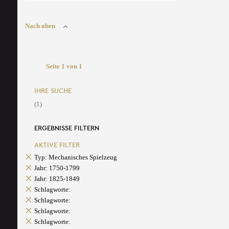
Nach oben
Seite 1 von 1
IHRE SUCHE
(1)
ERGEBNISSE FILTERN
AKTIVE FILTER
Typ: Mechanisches Spielzeug
Jahr: 1750-1799
Jahr: 1825-1849
Schlagworte:
Schlagworte:
Schlagworte:
Schlagworte: