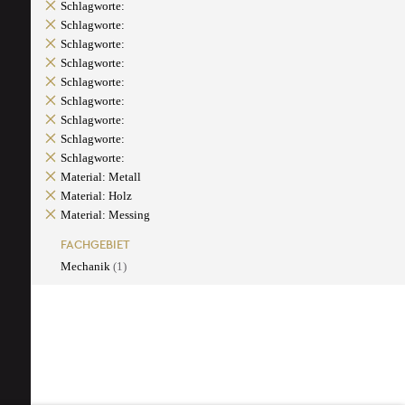
Schlagworte:
Schlagworte:
Schlagworte:
Schlagworte:
Schlagworte:
Schlagworte:
Schlagworte:
Schlagworte:
Schlagworte:
Material: Metall
Material: Holz
Material: Messing
FACHGEBIET
Mechanik
(1)