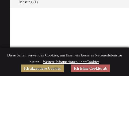
Messing
(1)
Diese Seiten verwenden Cookies, um Ihnen ein besseres Nutzererlebnis zu
bieten.
Weitere Informationen über Cookies
Ich akzeptiere Cookies
Ich lehne Cookies ab
Gefördert von