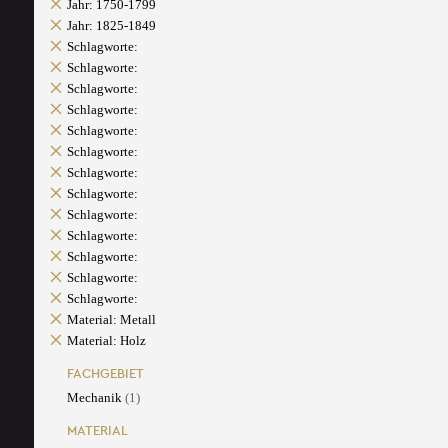
Jahr: 1750-1799
Jahr: 1825-1849
Schlagworte:
Schlagworte:
Schlagworte:
Schlagworte:
Schlagworte:
Schlagworte:
Schlagworte:
Schlagworte:
Schlagworte:
Schlagworte:
Schlagworte:
Schlagworte:
Schlagworte:
Material: Metall
Material: Holz
FACHGEBIET
Mechanik
(1)
MATERIAL