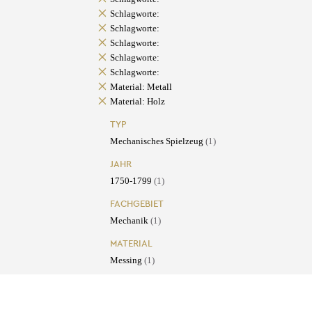
Schlagworte:
Schlagworte:
Schlagworte:
Schlagworte:
Schlagworte:
Material: Metall
Material: Holz
TYP
Mechanisches Spielzeug
(1)
JAHR
1750-1799
(1)
FACHGEBIET
Mechanik
(1)
MATERIAL
Messing
(1)