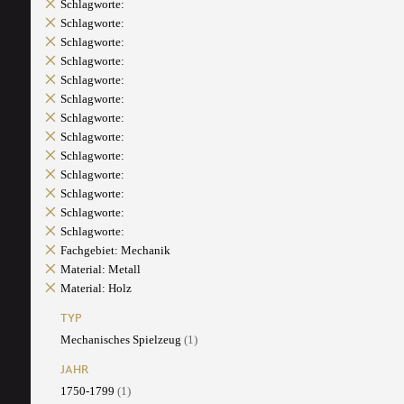
Schlagworte:
Schlagworte:
Schlagworte:
Schlagworte:
Schlagworte:
Schlagworte:
Schlagworte:
Schlagworte:
Schlagworte:
Schlagworte:
Schlagworte:
Schlagworte:
Schlagworte:
Fachgebiet: Mechanik
Material: Metall
Material: Holz
TYP
Mechanisches Spielzeug
(1)
JAHR
1750-1799
(1)