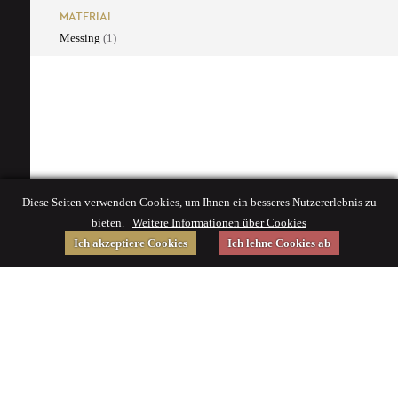
MATERIAL
Messing
(1)
Diese Seiten verwenden Cookies, um Ihnen ein besseres Nutzererlebnis zu
bieten.
Weitere Informationen über Cookies
Ich akzeptiere Cookies
Ich lehne Cookies ab
Gefördert von