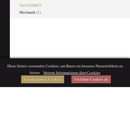
FACHGEBIET
Mechanik
(1)
Diese Seiten verwenden Cookies, um Ihnen ein besseres Nutzererlebnis zu
bieten.
Weitere Informationen über Cookies
Ich akzeptiere Cookies
Ich lehne Cookies ab
Gefördert von