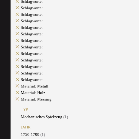
Schlagworte:
Schlagworte:
Schlagworte:
Schlagworte:
Schlagworte:
Schlagworte:
Schlagworte:
Schlagworte:
Schlagworte:
Schlagworte:
Schlagworte:
Schlagworte:
Schlagworte:
Material: Metall
Material: Holz
Material: Messing
TYP
Mechanisches Spielzeug
(1)
JAHR
1750-1799
(1)