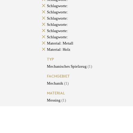
Schlagworte:
Schlagworte:
Schlagworte:
Schlagworte:
Schlagworte:
Schlagworte:
Material: Metall
Material: Holz
TYP
Mechanisches Spielzeug
(1)
FACHGEBIET
Mechanik
(1)
MATERIAL
Messing
(1)