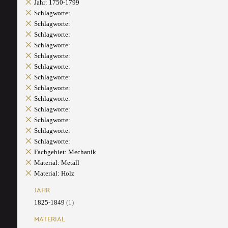
Jahr: 1750-1799
Schlagworte:
Schlagworte:
Schlagworte:
Schlagworte:
Schlagworte:
Schlagworte:
Schlagworte:
Schlagworte:
Schlagworte:
Schlagworte:
Schlagworte:
Schlagworte:
Schlagworte:
Fachgebiet: Mechanik
Material: Metall
Material: Holz
JAHR
1825-1849
(1)
MATERIAL