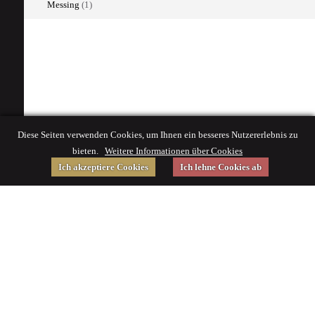
Messing
(1)
Diese Seiten verwenden Cookies, um Ihnen ein besseres Nutzererlebnis zu
bieten.
Weitere Informationen über Cookies
Ich akzeptiere Cookies
Ich lehne Cookies ab
Gefördert von