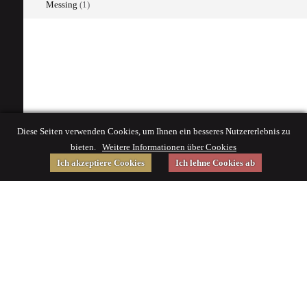
Messing
(1)
Diese Seiten verwenden Cookies, um Ihnen ein besseres Nutzererlebnis zu
bieten.
Weitere Informationen über Cookies
Ich akzeptiere Cookies
Ich lehne Cookies ab
Gefördert von