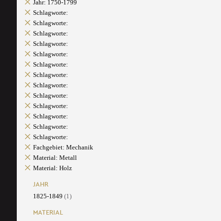
Jahr: 1750-1799
Schlagworte:
Schlagworte:
Schlagworte:
Schlagworte:
Schlagworte:
Schlagworte:
Schlagworte:
Schlagworte:
Schlagworte:
Schlagworte:
Schlagworte:
Schlagworte:
Schlagworte:
Fachgebiet: Mechanik
Material: Metall
Material: Holz
JAHR
1825-1849
(1)
MATERIAL