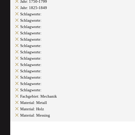
Jahr: 1750-1799
Jahr: 1825-1849
Schlagworte:
Schlagworte:
Schlagworte:
Schlagworte:
Schlagworte:
Schlagworte:
Schlagworte:
Schlagworte:
Schlagworte:
Schlagworte:
Schlagworte:
Schlagworte:
Schlagworte:
Fachgebiet: Mechanik
Material: Metall
Material: Holz
Material: Messing