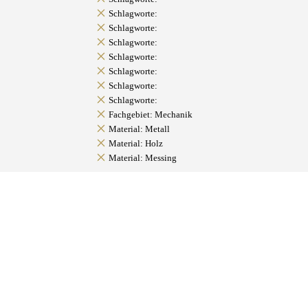
Schlagworte:
Schlagworte:
Schlagworte:
Schlagworte:
Schlagworte:
Schlagworte:
Schlagworte:
Fachgebiet: Mechanik
Material: Metall
Material: Holz
Material: Messing