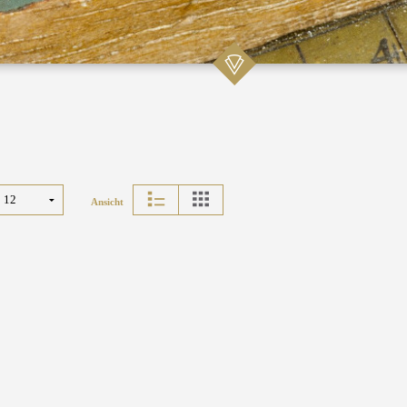
Ansicht