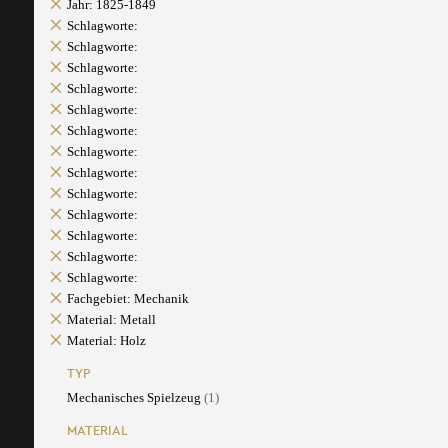
Jahr: 1825-1849
Schlagworte:
Schlagworte:
Schlagworte:
Schlagworte:
Schlagworte:
Schlagworte:
Schlagworte:
Schlagworte:
Schlagworte:
Schlagworte:
Schlagworte:
Schlagworte:
Schlagworte:
Fachgebiet: Mechanik
Material: Metall
Material: Holz
TYP
Mechanisches Spielzeug
(1)
MATERIAL