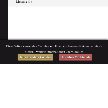
Messing
(1)
Diese Seiten verwenden Cookies, um Ihnen ein besseres Nutzererlebnis zu
bieten.
Weitere Informationen über Cookies
Ich akzeptiere Cookies
Ich lehne Cookies ab
Gefördert von