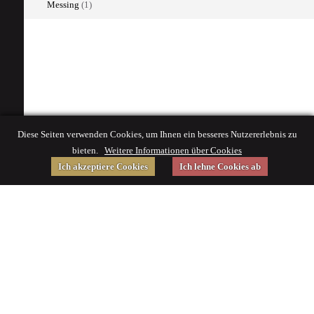
Messing
(1)
Diese Seiten verwenden Cookies, um Ihnen ein besseres Nutzererlebnis zu
bieten.
Weitere Informationen über Cookies
Ich akzeptiere Cookies
Ich lehne Cookies ab
Gefördert von