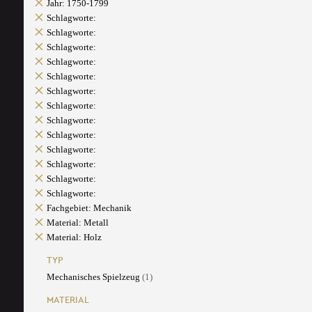
Jahr: 1750-1799
Schlagworte:
Schlagworte:
Schlagworte:
Schlagworte:
Schlagworte:
Schlagworte:
Schlagworte:
Schlagworte:
Schlagworte:
Schlagworte:
Schlagworte:
Schlagworte:
Schlagworte:
Fachgebiet: Mechanik
Material: Metall
Material: Holz
TYP
Mechanisches Spielzeug
(1)
MATERIAL