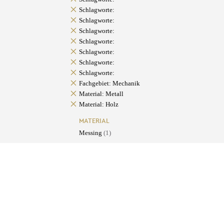
Schlagworte:
Schlagworte:
Schlagworte:
Schlagworte:
Schlagworte:
Schlagworte:
Schlagworte:
Fachgebiet: Mechanik
Material: Metall
Material: Holz
MATERIAL
Messing
(1)