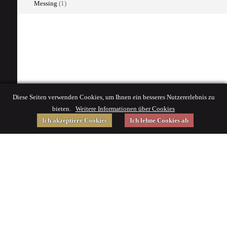
Messing
(1)
Diese Seiten verwenden Cookies, um Ihnen ein besseres Nutzererlebnis zu
bieten.
Weitere Informationen über Cookies
Ich akzeptiere Cookies
Ich lehne Cookies ab
Gefördert von