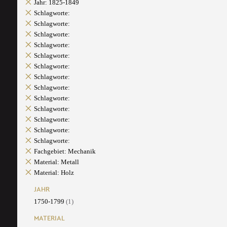
Jahr: 1825-1849
Schlagworte:
Schlagworte:
Schlagworte:
Schlagworte:
Schlagworte:
Schlagworte:
Schlagworte:
Schlagworte:
Schlagworte:
Schlagworte:
Schlagworte:
Schlagworte:
Schlagworte:
Fachgebiet: Mechanik
Material: Metall
Material: Holz
JAHR
1750-1799
(1)
MATERIAL