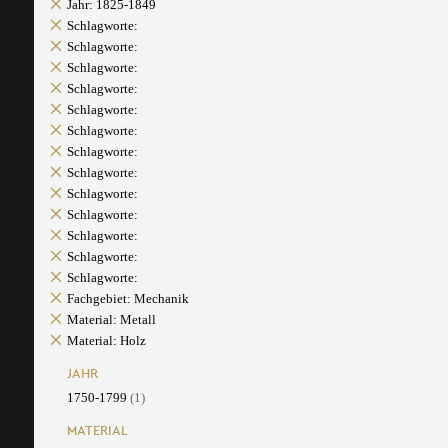
Jahr: 1825-1849
Schlagworte:
Schlagworte:
Schlagworte:
Schlagworte:
Schlagworte:
Schlagworte:
Schlagworte:
Schlagworte:
Schlagworte:
Schlagworte:
Schlagworte:
Schlagworte:
Schlagworte:
Fachgebiet: Mechanik
Material: Metall
Material: Holz
JAHR
1750-1799
(1)
MATERIAL