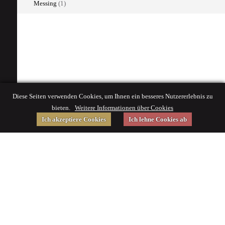
Messing
(1)
Diese Seiten verwenden Cookies, um Ihnen ein besseres Nutzererlebnis zu
bieten.
Weitere Informationen über Cookies
Ich akzeptiere Cookies
Ich lehne Cookies ab
Gefördert von