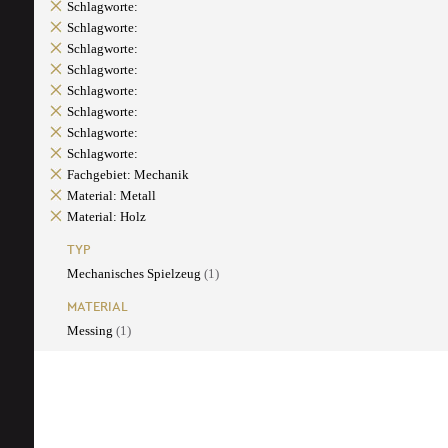
Schlagworte:
Schlagworte:
Schlagworte:
Schlagworte:
Schlagworte:
Schlagworte:
Schlagworte:
Schlagworte:
Fachgebiet: Mechanik
Material: Metall
Material: Holz
TYP
Mechanisches Spielzeug
(1)
MATERIAL
Messing
(1)