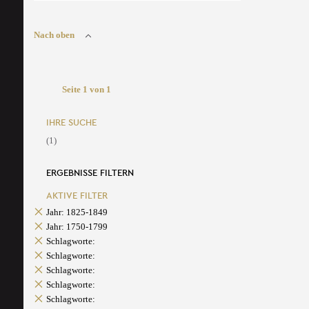
Nach oben
Seite 1 von 1
IHRE SUCHE
(1)
ERGEBNISSE FILTERN
AKTIVE FILTER
Jahr: 1825-1849
Jahr: 1750-1799
Schlagworte:
Schlagworte:
Schlagworte:
Schlagworte:
Schlagworte: