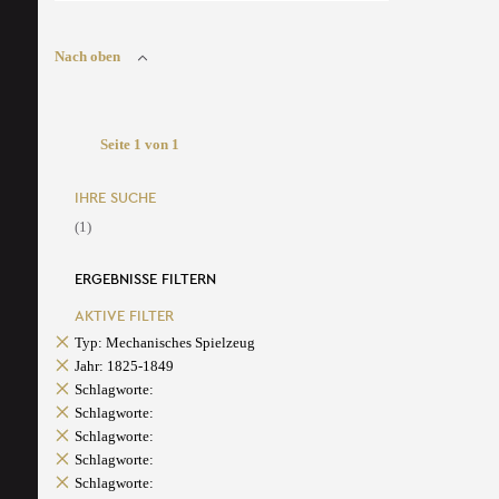
Nach oben
Seite 1 von 1
IHRE SUCHE
(1)
ERGEBNISSE FILTERN
AKTIVE FILTER
Typ: Mechanisches Spielzeug
Jahr: 1825-1849
Schlagworte:
Schlagworte:
Schlagworte:
Schlagworte:
Schlagworte: