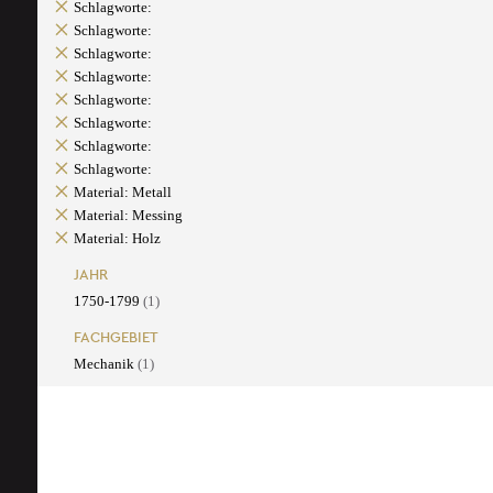
Schlagworte:
Schlagworte:
Schlagworte:
Schlagworte:
Schlagworte:
Schlagworte:
Schlagworte:
Schlagworte:
Material: Metall
Material: Messing
Material: Holz
JAHR
1750-1799
(1)
FACHGEBIET
Mechanik
(1)