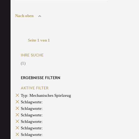
Nach oben
Seite 1 von 1
IHRE SUCHE
(1)
ERGEBNISSE FILTERN
AKTIVE FILTER
Typ: Mechanisches Spielzeug
Schlagworte:
Schlagworte:
Schlagworte:
Schlagworte:
Schlagworte:
Schlagworte: