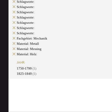
Schlagworte:
Schlagworte:
Schlagworte:
Schlagworte:
Schlagworte:
Schlagworte:
Schlagworte:
Fachgebiet: Mechanik
Material: Metall
Material: Messing
Material: Holz
JAHR
1750-1799
(1)
1825-1849
(1)